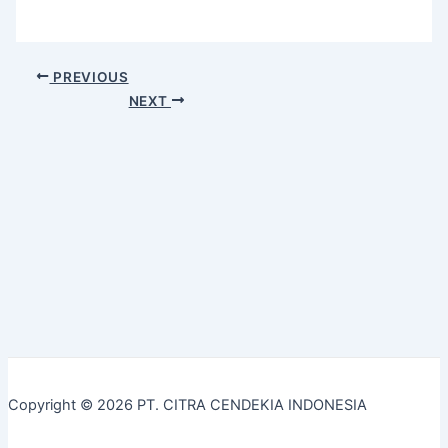
PREVIOUS
NEXT
Copyright © 2026 PT. CITRA CENDEKIA INDONESIA