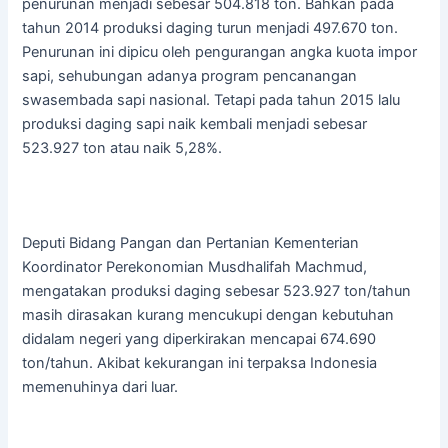
penurunan menjadi sebesar 504.818 ton. Bahkan pada
tahun 2014 produksi daging turun menjadi 497.670 ton.
Penurunan ini dipicu oleh pengurangan angka kuota impor
sapi, sehubungan adanya program pencanangan
swasembada sapi nasional. Tetapi pada tahun 2015 lalu
produksi daging sapi naik kembali menjadi sebesar
523.927 ton atau naik 5,28%.
Deputi Bidang Pangan dan Pertanian Kementerian
Koordinator Perekonomian Musdhalifah Machmud,
mengatakan produksi daging sebesar 523.927 ton/tahun
masih dirasakan kurang mencukupi dengan kebutuhan
didalam negeri yang diperkirakan mencapai 674.690
ton/tahun. Akibat kekurangan ini terpaksa Indonesia
memenuhinya dari luar.