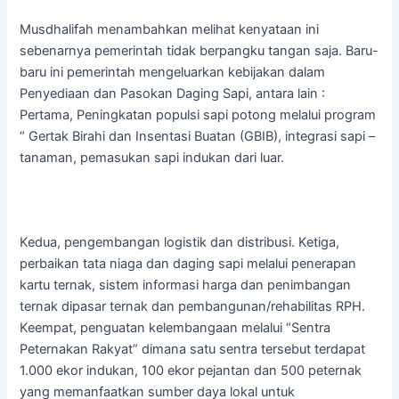
Musdhalifah menambahkan melihat kenyataan ini
sebenarnya pemerintah tidak berpangku tangan saja. Baru-
baru ini pemerintah mengeluarkan kebijakan dalam
Penyediaan dan Pasokan Daging Sapi, antara lain :
Pertama, Peningkatan populsi sapi potong melalui program
“ Gertak Birahi dan Insentasi Buatan (GBIB), integrasi sapi –
tanaman, pemasukan sapi indukan dari luar.
Kedua, pengembangan logistik dan distribusi. Ketiga,
perbaikan tata niaga dan daging sapi melalui penerapan
kartu ternak, sistem informasi harga dan penimbangan
ternak dipasar ternak dan pembangunan/rehabilitas RPH.
Keempat, penguatan kelembangaan melalui “Sentra
Peternakan Rakyat” dimana satu sentra tersebut terdapat
1.000 ekor indukan, 100 ekor pejantan dan 500 peternak
yang memanfaatkan sumber daya lokal untuk