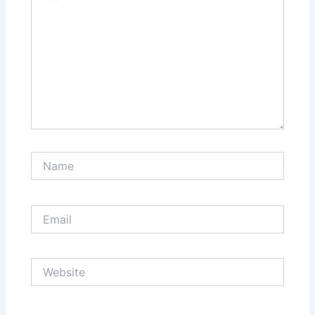
Name
Email
Website