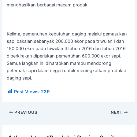
menghasilkan berbagai macam produk.
Kelima, pemenuhan kebutuhan daging melalui pemasukan
sapi bakalan sebanyak 200.000 ekor pada triwulan I dan
150.000 ekor pada triwulan II tahun 2016 dan tahun 2016
diperkirakan diperlukan pemenuhan 600.000 ekor sapi.
Semua langkah ini diharapkan mampu mendorong
peternak sapi dalam negeri untuk meningkatkan produksi
daging sapi.
Post Views:
239
PREVIOUS
NEXT