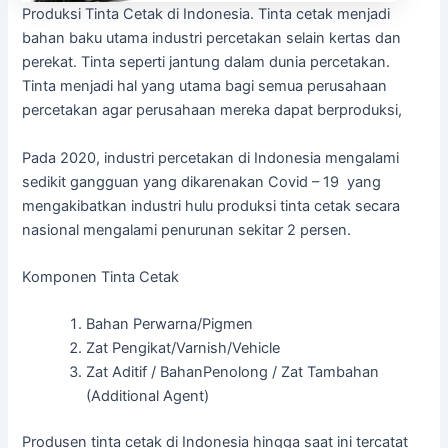
Produksi Tinta Cetak di Indonesia. Tinta cetak menjadi
bahan baku utama industri percetakan selain kertas dan
perekat. Tinta seperti jantung dalam dunia percetakan.
Tinta menjadi hal yang utama bagi semua perusahaan
percetakan agar perusahaan mereka dapat berproduksi,
Pada 2020, industri percetakan di Indonesia mengalami
sedikit gangguan yang dikarenakan Covid – 19 yang
mengakibatkan industri hulu produksi tinta cetak secara
nasional mengalami penurunan sekitar 2 persen.
Komponen Tinta Cetak
Bahan Perwarna/Pigmen
Zat Pengikat/Varnish/Vehicle
Zat Aditif / BahanPenolong / Zat Tambahan
(Additional Agent)
Produsen tinta cetak di Indonesia hingga saat ini tercatat