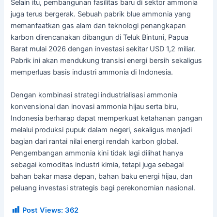
Selain itu, pembangunan fasilitas baru di sektor ammonia
juga terus bergerak. Sebuah pabrik blue ammonia yang
memanfaatkan gas alam dan teknologi penangkapan
karbon direncanakan dibangun di Teluk Bintuni, Papua
Barat mulai 2026 dengan investasi sekitar USD 1,2 miliar.
Pabrik ini akan mendukung transisi energi bersih sekaligus
memperluas basis industri ammonia di Indonesia.
Dengan kombinasi strategi industrialisasi ammonia
konvensional dan inovasi ammonia hijau serta biru,
Indonesia berharap dapat memperkuat ketahanan pangan
melalui produksi pupuk dalam negeri, sekaligus menjadi
bagian dari rantai nilai energi rendah karbon global.
Pengembangan ammonia kini tidak lagi dilihat hanya
sebagai komoditas industri kimia, tetapi juga sebagai
bahan bakar masa depan, bahan baku energi hijau, dan
peluang investasi strategis bagi perekonomian nasional.
Post Views:
362