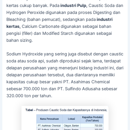
kertas cukup banyak. Pada
industri Pulp,
Caustic Soda dan
Hydrogen Peroxide digunakan pada proses Digesting dan
Bleaching (bahan pemucat), sedangkan pada
industri
kertas,
Calcium Carbonate digunakan sebagai bahan
pengisi (filler) dan Modified Starch digunakan sebagai
bahan sizing.
Sodium Hydroxide yang sering juga disebut dengan caustic
soda atau soda api, sudah diproduksi sejak lama, terdapat
delapan perusahaan yang menerjuni bidang industri ini, dari
delapan perusahaan tersebut, dua diantaranya memiliki
kapasitas cukup besar yakni PT. Asahimas Chemical
sebesar 700.000 ton dan PT. Sulfindo Adiusaha sebesar
320.000 ton per tahun.