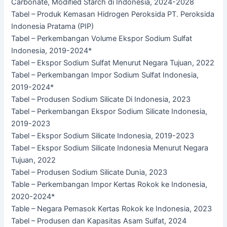
Carbonate, Modified Starch di Indonesia, 2024-2028
Tabel – Produk Kemasan Hidrogen Peroksida PT. Peroksida
Indonesia Pratama (PIP)
Tabel – Perkembangan Volume Ekspor Sodium Sulfat
Indonesia, 2019-2024*
Tabel – Ekspor Sodium Sulfat Menurut Negara Tujuan, 2022
Tabel – Perkembangan Impor Sodium Sulfat Indonesia,
2019-2024*
Tabel – Produsen Sodium Silicate Di Indonesia, 2023
Tabel – Perkembangan Ekspor Sodium Silicate Indonesia,
2019-2023
Tabel – Ekspor Sodium Silicate Indonesia, 2019-2023
Tabel – Ekspor Sodium Silicate Indonesia Menurut Negara
Tujuan, 2022
Tabel – Produsen Sodium Silicate Dunia, 2023
Table – Perkembangan Impor Kertas Rokok ke Indonesia,
2020-2024*
Table – Negara Pemasok Kertas Rokok ke Indonesia, 2023
Tabel – Produsen dan Kapasitas Asam Sulfat, 2024