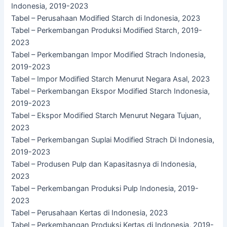
Indonesia, 2019-2023
Tabel – Perusahaan Modified Starch di Indonesia, 2023
Tabel – Perkembangan Produksi Modified Starch, 2019-
2023
Tabel – Perkembangan Impor Modified Strach Indonesia,
2019-2023
Tabel – Impor Modified Starch Menurut Negara Asal, 2023
Tabel – Perkembangan Ekspor Modified Starch Indonesia,
2019-2023
Tabel – Ekspor Modified Starch Menurut Negara Tujuan,
2023
Tabel – Perkembangan Suplai Modified Strach Di Indonesia,
2019-2023
Tabel – Produsen Pulp dan Kapasitasnya di Indonesia,
2023
Tabel – Perkembangan Produksi Pulp Indonesia, 2019-
2023
Tabel – Perusahaan Kertas di Indonesia, 2023
Tabel – Perkembangan Produksi Kertas di Indonesia, 2019-