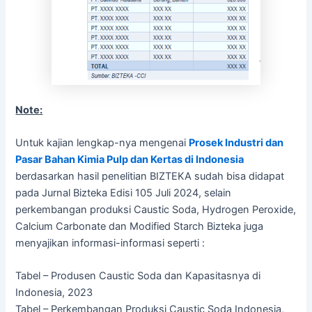
Note:
Untuk kajian lengkap-nya mengenai
Prosek Industri dan
Pasar Bahan Kimia Pulp dan Kertas di Indonesia
berdasarkan hasil penelitian BIZTEKA sudah bisa didapat
pada Jurnal Bizteka Edisi 105 Juli 2024, selain
perkembangan produksi Caustic Soda, Hydrogen Peroxide,
Calcium Carbonate dan Modified Starch Bizteka juga
menyajikan informasi-informasi seperti :
Tabel – Produsen Caustic Soda dan Kapasitasnya di
Indonesia, 2023
Tabel – Perkembangan Produksi Caustic Soda Indonesia,