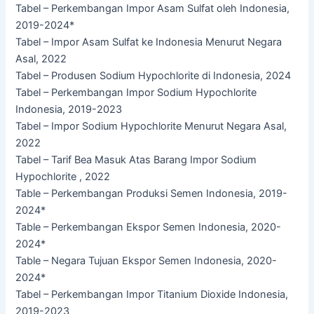
Tabel – Perkembangan Impor Asam Sulfat oleh Indonesia,
2019-2024*
Tabel – Impor Asam Sulfat ke Indonesia Menurut Negara
Asal, 2022
Tabel – Produsen Sodium Hypochlorite di Indonesia, 2024
Tabel – Perkembangan Impor Sodium Hypochlorite
Indonesia, 2019-2023
Tabel – Impor Sodium Hypochlorite Menurut Negara Asal,
2022
Tabel – Tarif Bea Masuk Atas Barang Impor Sodium
Hypochlorite , 2022
Table – Perkembangan Produksi Semen Indonesia, 2019-
2024*
Table – Perkembangan Ekspor Semen Indonesia, 2020-
2024*
Table – Negara Tujuan Ekspor Semen Indonesia, 2020-
2024*
Tabel – Perkembangan Impor Titanium Dioxide Indonesia,
2019-2023