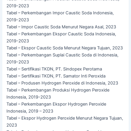
2019-2023
Tabel – Perkembangan Impor Caustic Soda Indonesia,
2019-2023
Tabel – Impor Caustic Soda Menurut Negara Asal, 2023
Tabel – Perkembangan Ekspor Caustic Soda Indonesia,
2019-2023
Tabel – Ekspor Caustic Soda Menurut Negara Tujuan, 2023
Tabel – Perkembangan Suplai Caustic Soda di Indonesia,
2019-2023
Tabel – Sertifikasi TKDN, PT. Sindopex Perotama
Tabel – Sertifikasi TKDN, PT. Samator Inti Peroxida
Tabel – Produsen Hydrogen Peroxide di Indonesia, 2023
Tabel – Perkembangan Produksi Hydrogen Peroxide
Indonesia, 2019-2023
Tabel – Perkembangan Ekspor Hydrogen Peroxide
Indonesia, 2019 – 2023
Tabel – Ekspor Hydrogen Peroxide Menurut Negara Tujuan,
2023