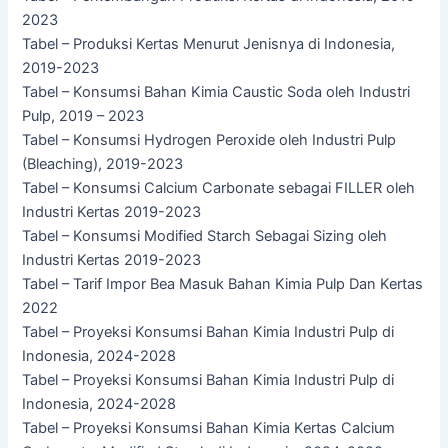
2023
Tabel – Produksi Kertas Menurut Jenisnya di Indonesia,
2019-2023
Tabel – Konsumsi Bahan Kimia Caustic Soda oleh Industri
Pulp, 2019 – 2023
Tabel – Konsumsi Hydrogen Peroxide oleh Industri Pulp
(Bleaching), 2019-2023
Tabel – Konsumsi Calcium Carbonate sebagai FILLER oleh
Industri Kertas 2019-2023
Tabel – Konsumsi Modified Starch Sebagai Sizing oleh
Industri Kertas 2019-2023
Tabel – Tarif Impor Bea Masuk Bahan Kimia Pulp Dan Kertas
2022
Tabel – Proyeksi Konsumsi Bahan Kimia Industri Pulp di
Indonesia, 2024-2028
Tabel – Proyeksi Konsumsi Bahan Kimia Industri Pulp di
Indonesia, 2024-2028
Tabel – Proyeksi Konsumsi Bahan Kimia Kertas Calcium