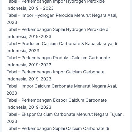
Tabel – Perkembangan Impor Hydrogen Peroxide
Indonesia, 2019 – 2023
Tabel – Impor Hydrogen Peroxide Menurut Negara Asal,
2023
Tabel – Perkembangan Suplai Hydrogen Peroxide di
Indonesia, 2019-2023
Tabel – Produsen Calcium Carbonate & Kapasitasnya di
Indonesia, 2023
Tabel – Perkembangan Produksi Calcium Carbonate
Indonesia, 2019-2023
Tabel – Perkembangan Impor Calcium Carbonate
Indonesia, 2019-2023
Tabel – Impor Calcium Carbonate Menurut Negara Asal,
2023
Tabel – Perkembangan Ekspor Calcium Carbonate
Indonesia, 2019-2023
Tabel – Ekspor Calcium Carbonate Menurut Negara Tujuan,
2023
Tabel – Perkembangan Suplai Calcium Carbonate di